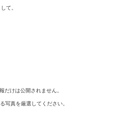
として。
報だけは公開されません。
る写真を厳選してください。