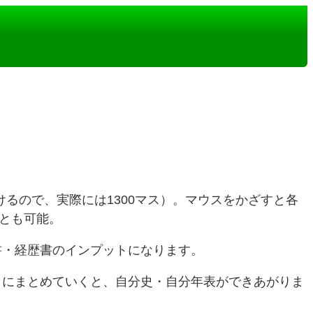
書けるので、実際には1300マス）。マウスをかざすと各
とも可能。
書・経歴書のインプットになります。
とにまとめていくと、自分史・自分年表ができあがりま