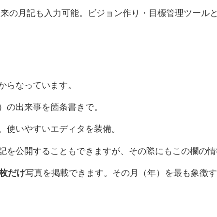
来の月記も入力可能。ビジョン作り・目標管理ツール
からなっています。
）の出来事を箇条書きで。
。使いやすいエディタを装備。
記を公開することもできますが、その際にもこの欄の情
1枚だけ
写真を掲載できます。その月（年）を最も象徴す