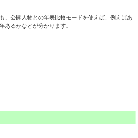
も、公開人物との年表比較モードを使えば、例えばあ
年あるかなどが分かります。