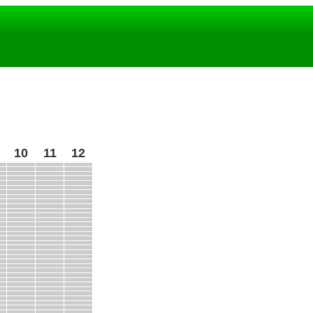
10
11
12