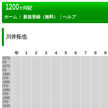
|
|
ホーム
新規登録（無料）
ヘルプ
川井拓也
1
2
3
4
5
6
7
8
9
年
1970
(0)
1975
(5)
1980
(10)
1985
(15)
1990
(20)
1995
(25)
2000