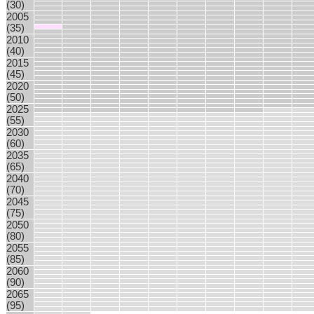
(30)
2005
(35)
2010
(40)
2015
(45)
2020
(50)
2025
(55)
2030
(60)
2035
(65)
2040
(70)
2045
(75)
2050
(80)
2055
(85)
2060
(90)
2065
(95)