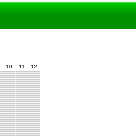
10
11
12