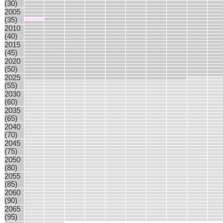
(30)
2005
(35)
2010
(40)
2015
(45)
2020
(50)
2025
(55)
2030
(60)
2035
(65)
2040
(70)
2045
(75)
2050
(80)
2055
(85)
2060
(90)
2065
(95)