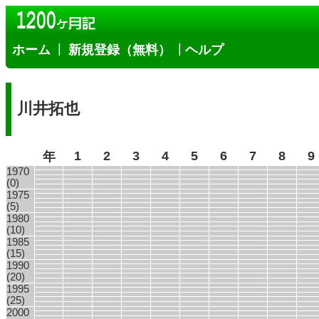
|
|
ホーム
新規登録（無料）
ヘルプ
川井拓也
1
2
3
4
5
6
7
8
9
年
1970
(0)
1975
(5)
1980
(10)
1985
(15)
1990
(20)
1995
(25)
2000