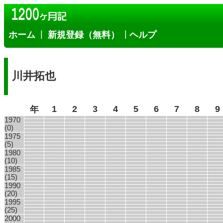
|
|
ホーム
新規登録（無料）
ヘルプ
川井拓也
1
2
3
4
5
6
7
8
9
年
1970
(0)
1975
(5)
1980
(10)
1985
(15)
1990
(20)
1995
(25)
2000