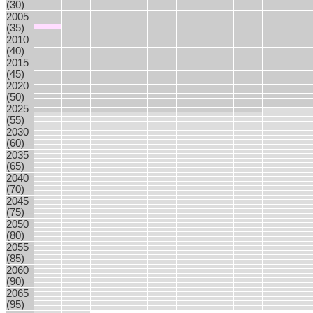
(30)
2005
(35)
2010
(40)
2015
(45)
2020
(50)
2025
(55)
2030
(60)
2035
(65)
2040
(70)
2045
(75)
2050
(80)
2055
(85)
2060
(90)
2065
(95)