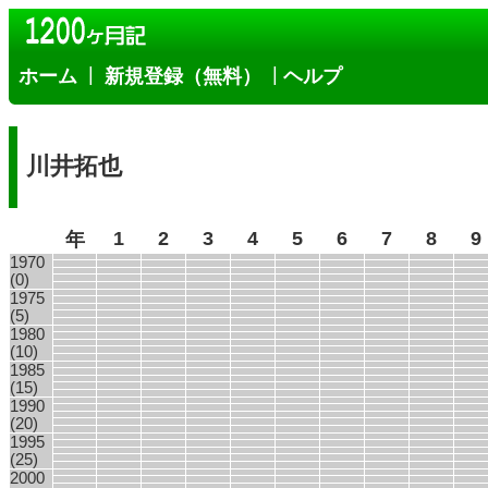
|
|
ホーム
新規登録（無料）
ヘルプ
川井拓也
1
2
3
4
5
6
7
8
9
年
1970
(0)
1975
(5)
1980
(10)
1985
(15)
1990
(20)
1995
(25)
2000