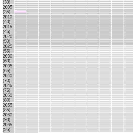
(30)
2005
(35)
2010
(40)
2015
(45)
2020
(50)
2025
(55)
2030
(60)
2035
(65)
2040
(70)
2045
(75)
2050
(80)
2055
(85)
2060
(90)
2065
(95)