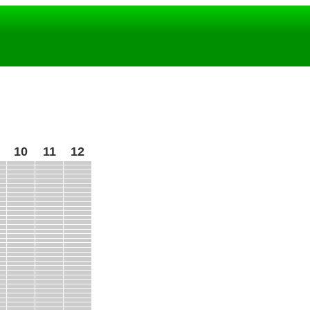
10
11
12