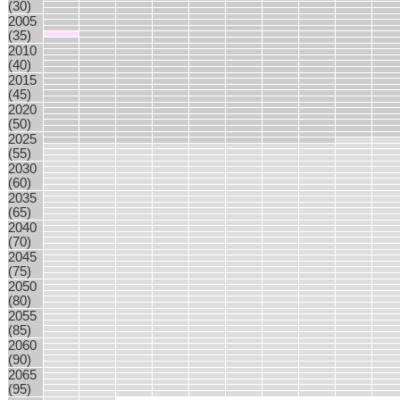
(30)
2005
(35)
2010
(40)
2015
(45)
2020
(50)
2025
(55)
2030
(60)
2035
(65)
2040
(70)
2045
(75)
2050
(80)
2055
(85)
2060
(90)
2065
(95)