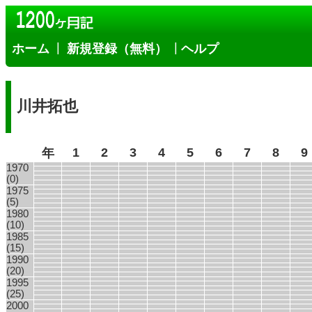
|
|
ホーム
新規登録（無料）
ヘルプ
川井拓也
1
2
3
4
5
6
7
8
9
年
1970
(0)
1975
(5)
1980
(10)
1985
(15)
1990
(20)
1995
(25)
2000