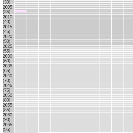
(30)
2005
(35)
2010
(40)
2015
(45)
2020
(50)
2025
(55)
2030
(60)
2035
(65)
2040
(70)
2045
(75)
2050
(80)
2055
(85)
2060
(90)
2065
(95)