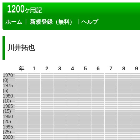
|
|
ホーム
新規登録（無料）
ヘルプ
川井拓也
1
2
3
4
5
6
7
8
9
年
1970
(0)
1975
(5)
1980
(10)
1985
(15)
1990
(20)
1995
(25)
2000