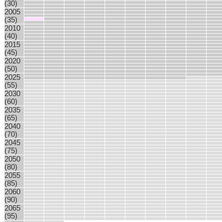
(30)
2005
(35)
2010
(40)
2015
(45)
2020
(50)
2025
(55)
2030
(60)
2035
(65)
2040
(70)
2045
(75)
2050
(80)
2055
(85)
2060
(90)
2065
(95)