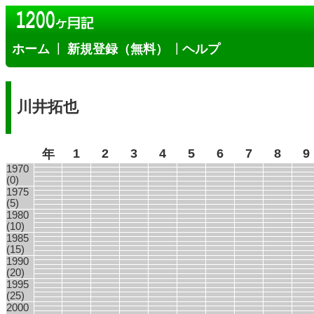
|
|
ホーム
新規登録（無料）
ヘルプ
川井拓也
1
2
3
4
5
6
7
8
9
年
1970
(0)
1975
(5)
1980
(10)
1985
(15)
1990
(20)
1995
(25)
2000