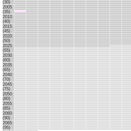
(30)
2005
(35)
2010
(40)
2015
(45)
2020
(50)
2025
(55)
2030
(60)
2035
(65)
2040
(70)
2045
(75)
2050
(80)
2055
(85)
2060
(90)
2065
(95)