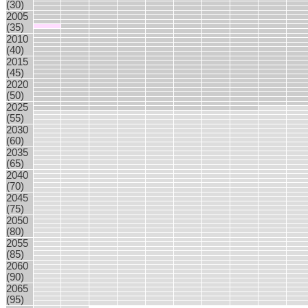
(30)
2005
(35)
2010
(40)
2015
(45)
2020
(50)
2025
(55)
2030
(60)
2035
(65)
2040
(70)
2045
(75)
2050
(80)
2055
(85)
2060
(90)
2065
(95)