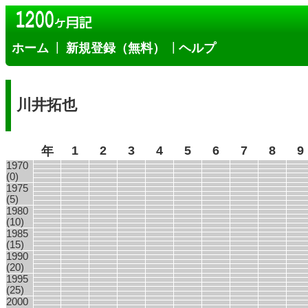
|
|
ホーム
新規登録（無料）
ヘルプ
川井拓也
1
2
3
4
5
6
7
8
9
年
1970
(0)
1975
(5)
1980
(10)
1985
(15)
1990
(20)
1995
(25)
2000