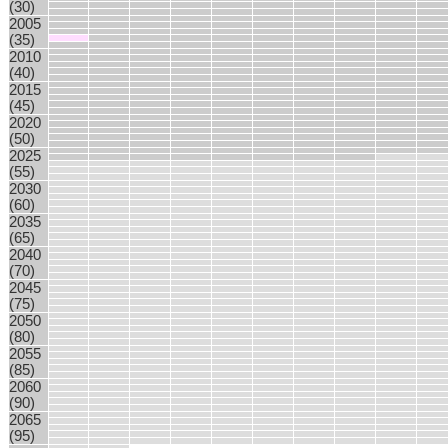
(30)
2005
(35)
2010
(40)
2015
(45)
2020
(50)
2025
(55)
2030
(60)
2035
(65)
2040
(70)
2045
(75)
2050
(80)
2055
(85)
2060
(90)
2065
(95)