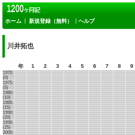
|
|
ホーム
新規登録（無料）
ヘルプ
川井拓也
1
2
3
4
5
6
7
8
9
年
1970
(0)
1975
(5)
1980
(10)
1985
(15)
1990
(20)
1995
(25)
2000