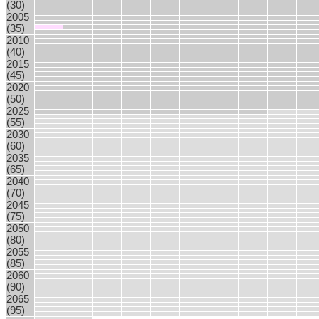
(30)
2005
(35)
2010
(40)
2015
(45)
2020
(50)
2025
(55)
2030
(60)
2035
(65)
2040
(70)
2045
(75)
2050
(80)
2055
(85)
2060
(90)
2065
(95)