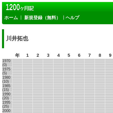
|
|
ホーム
新規登録（無料）
ヘルプ
川井拓也
1
2
3
4
5
6
7
8
9
年
1970
(0)
1975
(5)
1980
(10)
1985
(15)
1990
(20)
1995
(25)
2000