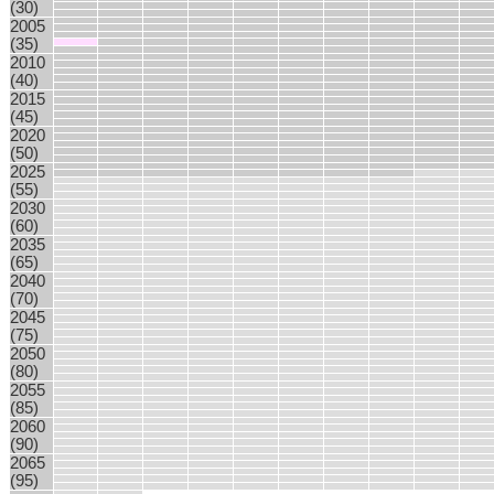
(30)
2005
(35)
2010
(40)
2015
(45)
2020
(50)
2025
(55)
2030
(60)
2035
(65)
2040
(70)
2045
(75)
2050
(80)
2055
(85)
2060
(90)
2065
(95)