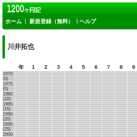
|
|
ホーム
新規登録（無料）
ヘルプ
川井拓也
1
2
3
4
5
6
7
8
9
年
1970
(0)
1975
(5)
1980
(10)
1985
(15)
1990
(20)
1995
(25)
2000