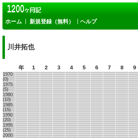
|
|
ホーム
新規登録（無料）
ヘルプ
川井拓也
1
2
3
4
5
6
7
8
9
年
1970
(0)
1975
(5)
1980
(10)
1985
(15)
1990
(20)
1995
(25)
2000