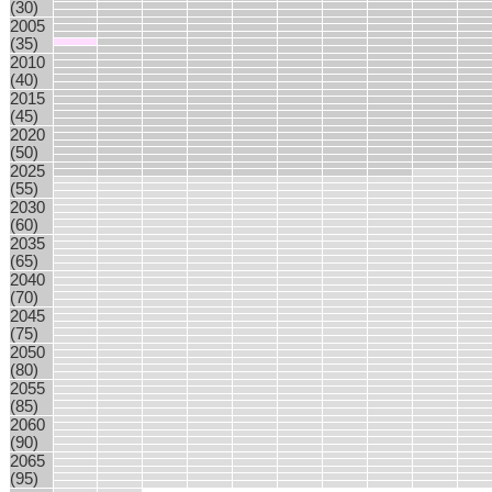
(30)
2005
(35)
2010
(40)
2015
(45)
2020
(50)
2025
(55)
2030
(60)
2035
(65)
2040
(70)
2045
(75)
2050
(80)
2055
(85)
2060
(90)
2065
(95)